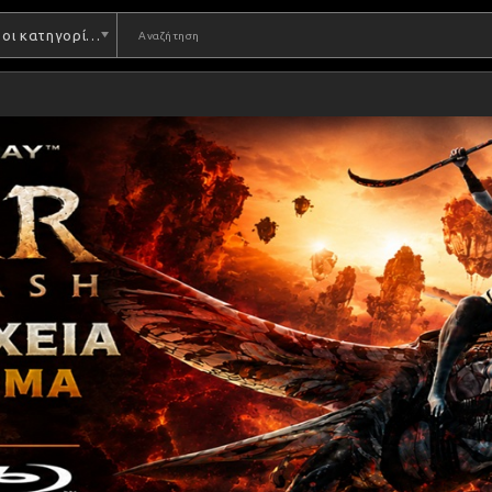
Όλες οι κατηγορίες