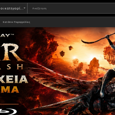
Όλες οι κατηγορίες
Κατόπιν Παραγγελίας