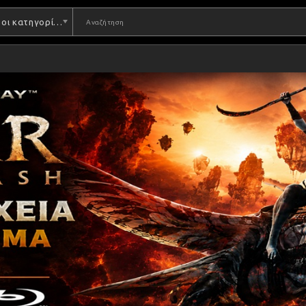
Όλες οι κατηγορίες