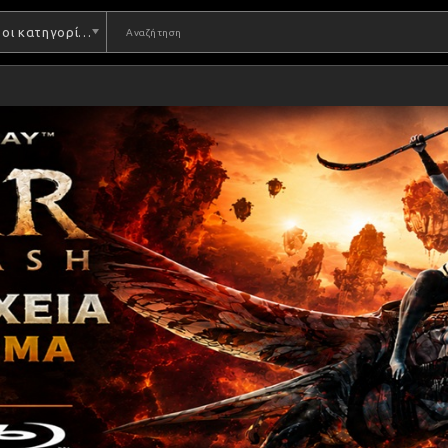
Όλες οι κατηγορίες