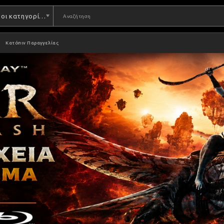
Όλες οι κατηγορίες
Κατόπιν Παραγγελίας