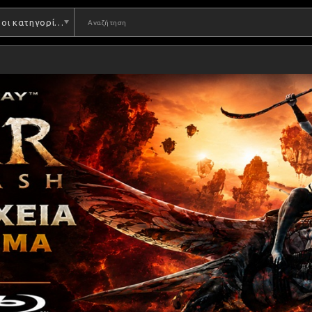
Όλες οι κατηγορίες