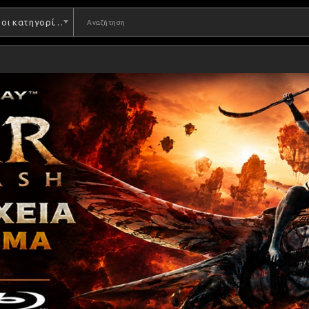
Όλες οι κατηγορίες